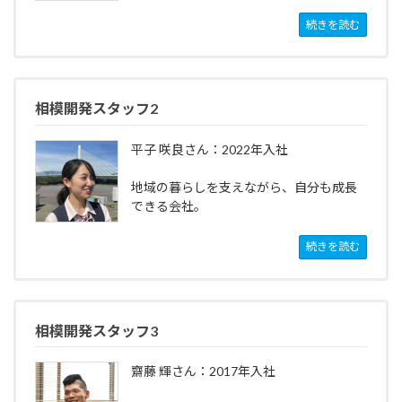
続きを読む
相模開発スタッフ2
平子 咲良さん：2022年入社
地域の暮らしを支えながら、自分も成長
できる会社。
続きを読む
相模開発スタッフ3
齋藤 輝さん：2017年入社