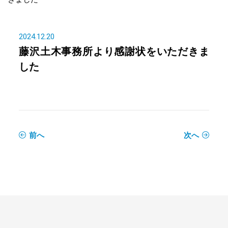
2024.12.20
藤沢土木事務所より感謝状をいただきま
した
前へ
次へ