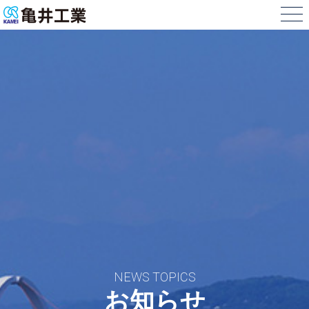
NEWS TOPICS
お知らせ