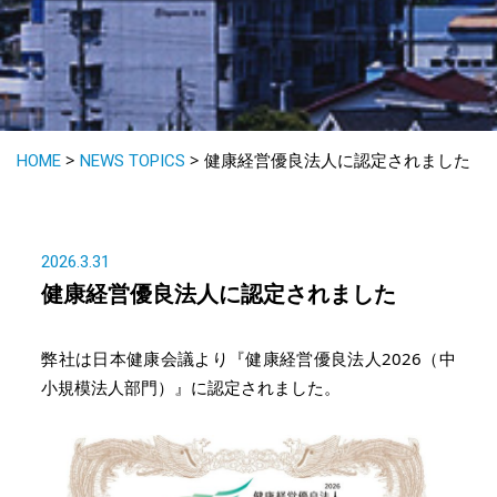
>
>
HOME
NEWS TOPICS
健康経営優良法人に認定されました
2026.3.31
健康経営優良法人に認定されました
弊社は日本健康会議より『健康経営優良法人2026（中
小規模法人部門）』に認定されました。