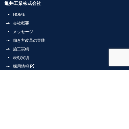
亀井工業株式会社
HOME
会社概要
メッセージ
働き方改革の実践
施工実績
表彰実績
採用情報
アクセス
お問い合わせ
個人情報の保護
サイトマップ