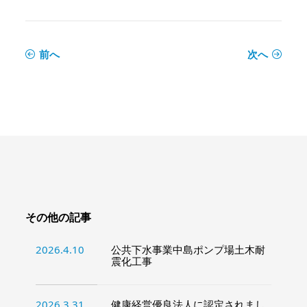
前へ
次へ
その他の記事
2026.4.10
公共下水事業中島ポンプ場土木耐
震化工事
2026.3.31
健康経営優良法人に認定されまし