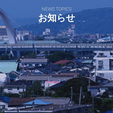
NEWS TOPICS
お知らせ