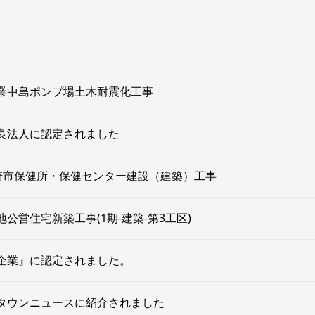
業中島ポンプ場土木耐震化工事
良法人に認定されました
ヶ崎市保健所・保健センター建設（建築）工事
公営住宅新築工事(1期-建築-第3工区)
企業』に認定されました。
タウンニュースに紹介されました