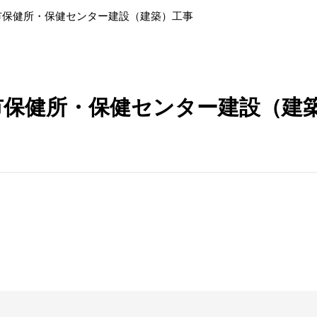
崎市保健所・保健センター建設（建築）工事
崎市保健所・保健センター建設（建