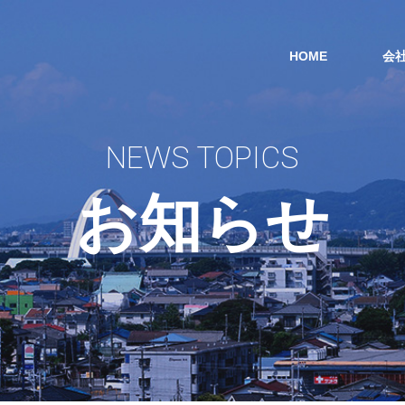
HOME
会
NEWS TOPICS
お知らせ