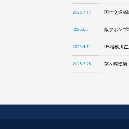
国土交通省
2025.7.17
飯泉ポンプ
2025.6.5
R5相模川
2025.4.11
茅ヶ崎漁港
2025.3.25