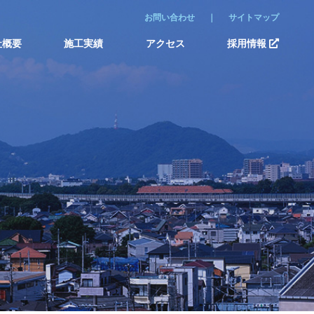
お問い合わせ
サイトマップ
社概要
施工実績
アクセス
採用情報