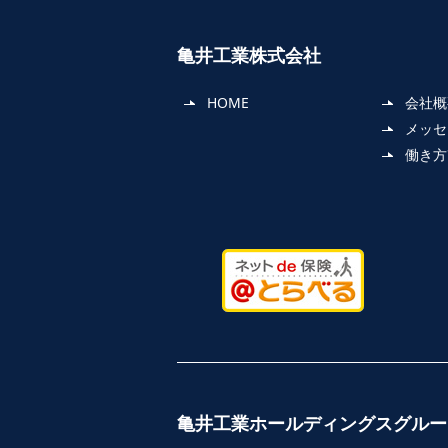
亀井工業株式会社
HOME
会社概
メッセ
働き方
亀井工業ホールディングスグルー