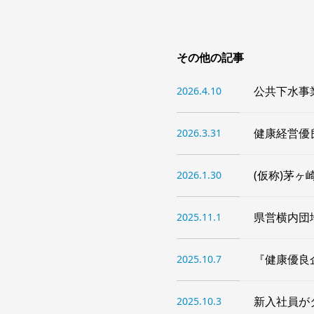
その他の記事
公共下水事
2026.4.10
健康経営優
2026.3.31
(仮称)茅
2026.1.30
県営横内団地
2025.11.1
『健康優良
2025.10.7
新入社員が
2025.10.3