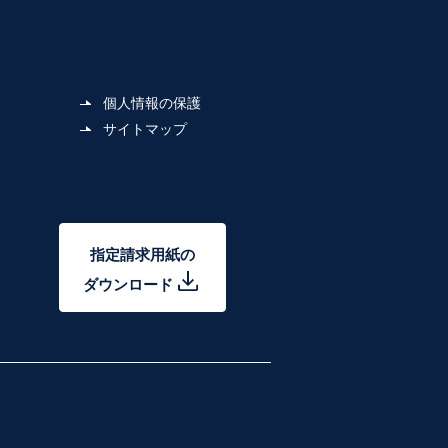
個人情報の保護
サイトマップ
指定請求用紙の
ダウンロード